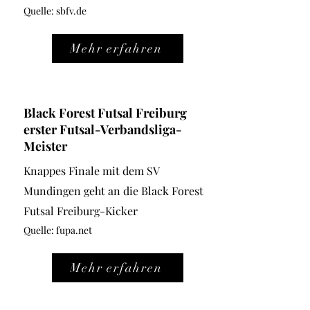
Quelle: sbfv
.de
Mehr erfahren
Black Forest Futsal Freiburg
erster Futsal-Verbandsliga-
Meister
Knappes Finale mit dem SV
Mundingen geht an die Black Forest
Futsal Freiburg-Kicker
Quelle: fupa.net
Mehr erfahren