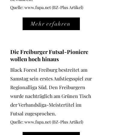
Quelle:
www.fupa.net
(BZ-Plus Artikel)
Mehr erfahren
Die Freiburger Futsal-Pioniere
wollen hoch hinaus
Black Forest Freiburg bestreitet am
Samstag sein erstes Aufstiegsspiel zur
Regionalliga Süd. Den Freiburgern
wurde nachträglich am Grünen Tisch
der Verbandsliga-Meistertitel im
Futsal zugesprochen.
Quelle:
www.fupa.net
(BZ-Plus Artikel)