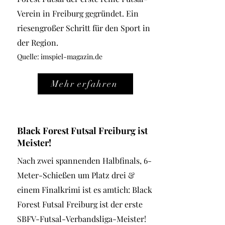
Verein in Freiburg gegründet. Ein
riesengroßer Schritt für den Sport in
der Region.
Quelle: imspiel-magazin.de
Mehr erfahren
Black Forest Futsal Freiburg ist
Meister!
Nach zwei spannenden Halbfinals, 6-
Meter-Schießen um Platz drei &
einem Finalkrimi ist es amtich: Black
Forest Futsal Freiburg ist der erste
SBFV-Futsal-Verbandsliga-Meister!