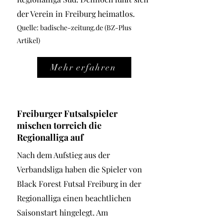
der Verein in Freiburg heimatlos.
Quelle: bad
ische-zeitung.de (BZ-Plus
Artikel)
Mehr erfahren
Freiburger Futsalspieler
mischen torreich die
Regionalliga auf
Nach dem Aufstieg aus der
Verbandsliga haben die Spieler von
Black Forest Futsal Freiburg in der
Regionalliga einen beachtlichen
Saisonstart hingelegt. Am