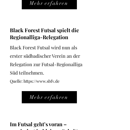
Mehr erfahren
Black Forest Futsal spielt die
Regionalliga-Relegation
Black Forest Futsal wird nun als
erster südbadischer Verein an der
Relegation zur Futsal-Regionalliga
Süd teilnehmen.
Quelle:
https://www.sbfv.de
Mehr erfahren
Im Futsal geht’s voran –