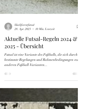
blackforestfutsal
28. Apr. 2023
10 Min. Lesezeit
Aktuelle Futsal-Regeln 2024 &
2025 - Übersicht
Futsal ist eine Variante des Fußballs, die sich durch
bestimmte Regelungen und Rahmenbedingungen von
anderen Fußball-Varianten...