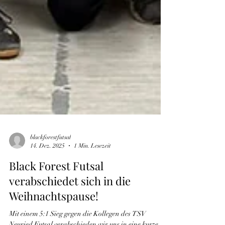
blackforestfutsal
14. Dez. 2025
1 Min. Lesezeit
Black Forest Futsal