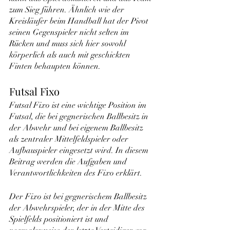
zum Sieg führen. Ähnlich wie der 
Kreisläufer beim Handball hat der Pivot 
seinen Gegenspieler nicht selten im 
Rücken und muss sich hier sowohl 
körperlich als auch mit geschickten 
Finten behaupten können.
Futsal Fixo
Futsal Fixo ist eine wichtige Position im 
Futsal, die bei gegnerischen Ballbesitz in 
der Abwehr und bei eigenem Ballbesitz 
als zentraler Mittelfeldspieler oder 
Aufbauspieler eingesetzt wird. In diesem 
Beitrag werden die Aufgaben und 
Verantwortlichkeiten des Fixo erklärt.
Der Fixo ist bei gegnerischem Ballbesitz 
der Abwehrspieler, der in der Mitte des 
Spielfelds positioniert ist und 