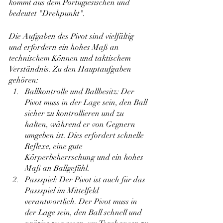
kommt aus dem Portugiesischen und 
bedeutet "Drehpunkt".
Die Aufgaben des Pivot sind vielfältig 
und erfordern ein hohes Maß an 
technischem Können und taktischem 
Verständnis. Zu den Hauptaufgaben 
gehören:
Ballkontrolle und Ballbesitz: Der 
Pivot muss in der Lage sein, den Ball 
sicher zu kontrollieren und zu 
halten, während er von Gegnern 
umgeben ist. Dies erfordert schnelle 
Reflexe, eine gute 
Körperbeherrschung und ein hohes 
Maß an Ballgefühl.
Passspiel: Der Pivot ist auch für das 
Passspiel im Mittelfeld 
verantwortlich. Der Pivot muss in 
der Lage sein, den Ball schnell und 