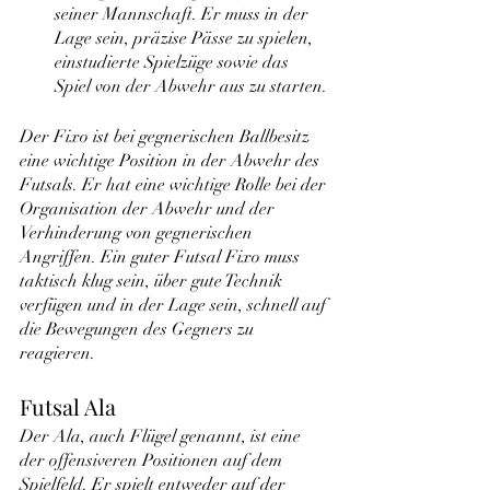
seiner Mannschaft. Er muss in der 
Lage sein, präzise Pässe zu spielen, 
einstudierte Spielzüge sowie das 
Spiel von der Abwehr aus zu starten.
Der Fixo ist bei gegnerischen Ballbesitz 
eine wichtige Position in der Abwehr des 
Futsals. Er hat eine wichtige Rolle bei der 
Organisation der Abwehr und der 
Verhinderung von gegnerischen 
Angriffen. Ein guter Futsal Fixo muss 
taktisch klug sein, über gute Technik 
verfügen und in der Lage sein, schnell auf 
die Bewegungen des Gegners zu 
reagieren.
Futsal Ala
Der Ala, auch Flügel genannt, ist eine 
der offensiveren Positionen auf dem 
Spielfeld. Er spielt entweder auf der 