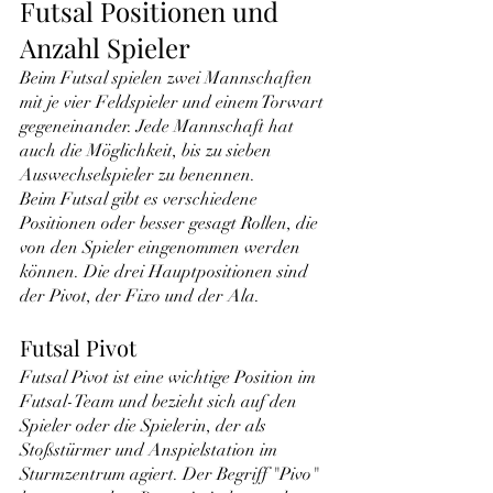
Futsal Positionen und 
Anzahl Spieler
Beim Futsal spielen zwei Mannschaften 
mit je vier Feldspieler und einem Torwart 
gegeneinander. Jede Mannschaft hat 
auch die Möglichkeit, bis zu sieben 
Auswechselspieler zu benennen.
Beim Futsal gibt es verschiedene 
Positionen oder besser gesagt Rollen, die 
von den Spieler eingenommen werden 
können. Die drei Hauptpositionen sind 
der Pivot, der Fixo und der Ala.
Futsal Pivot
Futsal Pivot ist eine wichtige Position im 
Futsal-Team und bezieht sich auf den 
Spieler oder die Spielerin, der als 
Stoßstürmer und Anspielstation im 
Sturmzentrum agiert. Der Begriff "Pivo" 