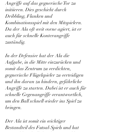
Angriffe auf das gegnerische Tor zu 
initiieren. Dies geschieht durch 
Dribbling, Flanken und 
Kombinationsspiel mit den Mitspielern. 
Da der Ala oft weit vorne agiert, ist er 
auch für schnelle Konterangriffe 
zuständig.
In der Defensive hat der Ala die 
Aufgabe, in die Mitte einzurücken und 
somit das Zentrum zu verdichten, 
gegnerische Flügelspieler zu verteidigen 
und ihn daran zu hindern, gefährliche 
Angriffe zu starten. Dabei ist er auch für 
schnelle Gegenangriffe verantwortlich, 
um den Ball schnell wieder ins Spiel zu 
bringen.
Der Ala ist somit ein wichtiger 
Bestandteil des Futsal-Spiels und hat 