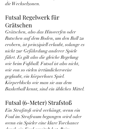
die Wechselzonen.
Futsal Regelwerk für 
Grätschen
Grätschen, also das Hinwerfen oder 
Rutschen auf dem Boden, um den Ball zu 
erobern, ist prinzipiell erlaubt, solange es 
nicht zur Gefährdung anderer Spiele 
führt. Es gilt also die gleiche Regelung 
wie beim Fußball. Futsal ist also nicht, 
wie von so vielen irrtümlicherweise 
geglaubt, ein körperloses Spiel. 
Körperblocks wie man sie aus dem 
Basketball kennt, sind ein übliches Mittel.
Futsal (6-Meter) Strafstoß
Ein Strafstoß wird verhängt, wenn ein 
Foul im Strafraum begangen wird oder 
wenn ein Spieler eine klare Torchance 