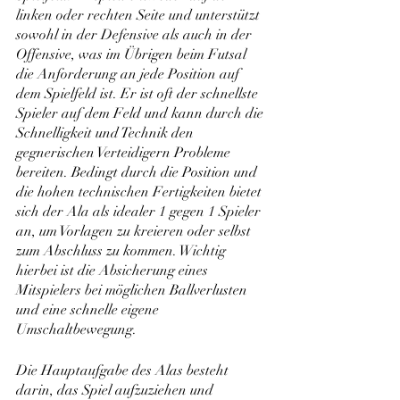
linken oder rechten Seite und unterstützt 
sowohl in der Defensive als auch in der 
Offensive, was im Übrigen beim Futsal 
die Anforderung an jede Position auf 
dem Spielfeld ist. Er ist oft der schnellste 
Spieler auf dem Feld und kann durch die 
Schnelligkeit und Technik den 
gegnerischen Verteidigern Probleme 
bereiten. Bedingt durch die Position und 
die hohen technischen Fertigkeiten bietet 
sich der Ala als idealer 1 gegen 1 Spieler 
an, um Vorlagen zu kreieren oder selbst 
zum Abschluss zu kommen. Wichtig 
hierbei ist die Absicherung eines 
Mitspielers bei möglichen Ballverlusten 
und eine schnelle eigene 
Umschaltbewegung.
Die Hauptaufgabe des Alas besteht 
darin, das Spiel aufzuziehen und 