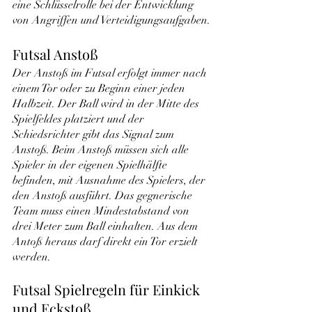
eine Schlüsselrolle bei der Entwicklung 
von Angriffen und Verteidigungsaufgaben.
Futsal Anstoß
Der Anstoß im Futsal erfolgt immer nach 
einem Tor oder zu Beginn einer jeden 
Halbzeit. Der Ball wird in der Mitte des 
Spielfeldes platziert und der 
Schiedsrichter gibt das Signal zum 
Anstoß. Beim Anstoß müssen sich alle 
Spieler in der eigenen Spielhälfte 
befinden, mit Ausnahme des Spielers, der 
den Anstoß ausführt. Das gegnerische 
Team muss einen Mindestabstand von 
drei Meter zum Ball einhalten. Aus dem 
Antoß heraus darf direkt ein Tor erzielt 
werden.
Futsal Spielregeln für Einkick 
und Eckstoß