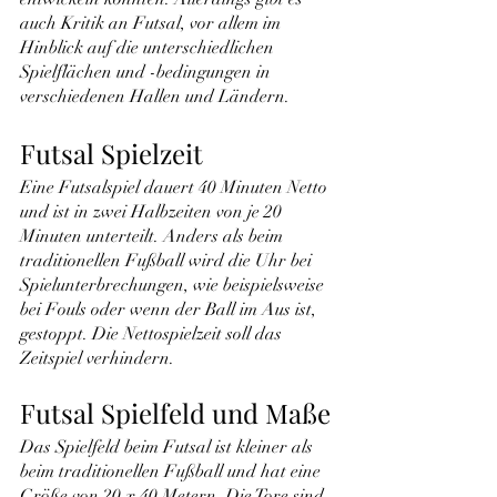
auch Kritik an Futsal, vor allem im 
Hinblick auf die unterschiedlichen 
Spielflächen und -bedingungen in 
verschiedenen Hallen und Ländern.
Futsal Spielzeit
Eine Futsalspiel dauert 40 Minuten Netto 
und ist in zwei Halbzeiten von je 20 
Minuten unterteilt. Anders als beim 
traditionellen Fußball wird die Uhr bei 
Spielunterbrechungen, wie beispielsweise 
bei Fouls oder wenn der Ball im Aus ist, 
gestoppt. Die Nettospielzeit soll das 
Zeitspiel verhindern.
Futsal Spielfeld und Maße
Das Spielfeld beim Futsal ist kleiner als 
beim traditionellen Fußball und hat eine 
Größe von 20 x 40 Metern. Die Tore sind 